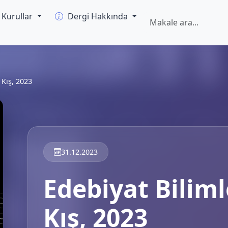
Kurullar
Dergi Hakkında
, Kış, 2023
31.12.2023
Edebiyat Bilimle
Kış, 2023